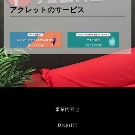
アクレットのサービス
事業内容
Drupal