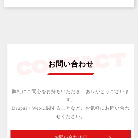
お問い合わせ
弊社にご関心をお持ちいただき、ありがとうございま
す。
Drupal・Webに関することなど、お気軽にお問い合わ
せください。
お問い合わせ