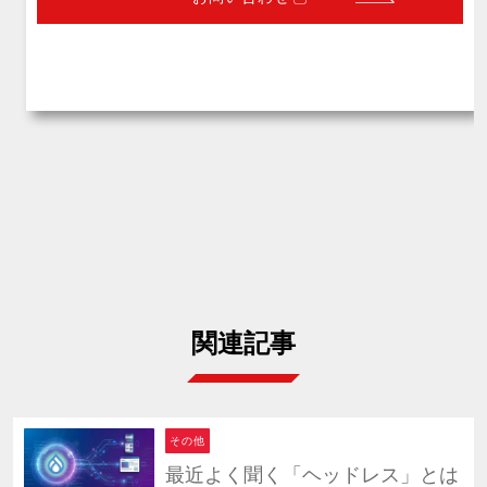
関連記事
その他
最近よく聞く「ヘッドレス」とは