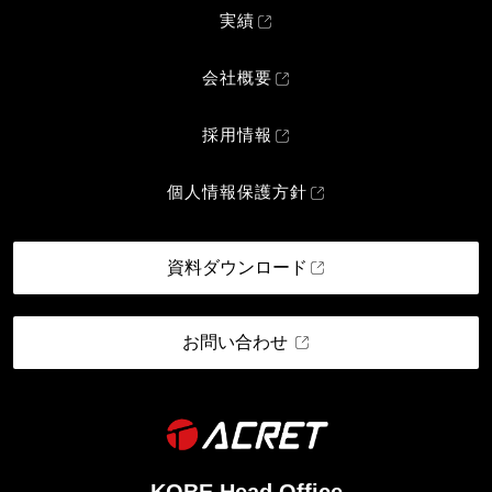
実績
会社概要
採用情報
個人情報保護方針
資料ダウンロード
お問い合わせ
KOBE Head Office