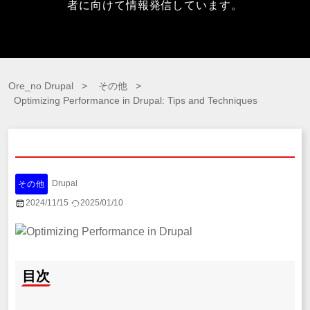
者に向けて情報発信しています。
Ore_no Drupal
その他
Optimizing Performance in Drupal: Tips and Techniques
Drupal
その他
2024/11/15
2025/01/10
目次