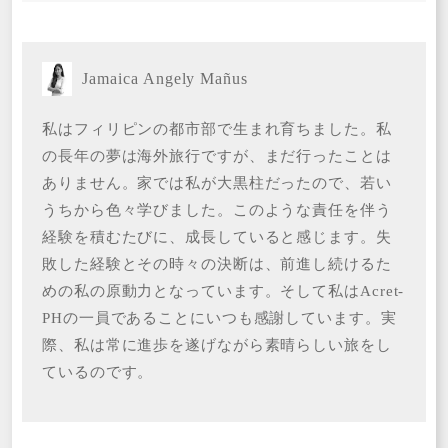
Jamaica Angely Mañus
私はフィリピンの都市部で生まれ育ちました。私
の長年の夢は海外旅行ですが、まだ行ったことは
ありません。家では私が大黒柱だったので、若い
うちから色々学びました。このような責任を伴う
経験を積むたびに、成長していると感じます。失
敗した経験とその時々の決断は、前進し続けるた
めの私の原動力となっています。そして私はAcret-
PHの一員であることにいつも感謝しています。実
際、私は常に進歩を遂げながら素晴らしい旅をし
ているのです。