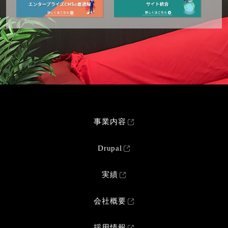
事業内容
Drupal
実績
会社概要
採用情報