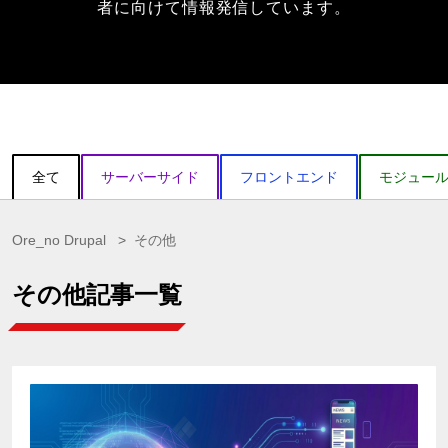
者に向けて情報発信しています。
全て
サーバーサイド
フロントエンド
モジュー
Ore_no Drupal
その他
その他記事一覧