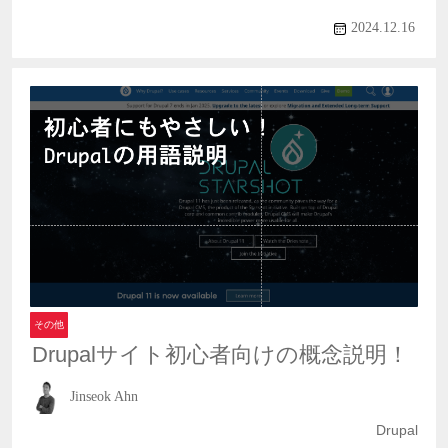
2024.12.16
その他
Drupalサイト初心者向けの概念説明！
Jinseok Ahn
Drupal