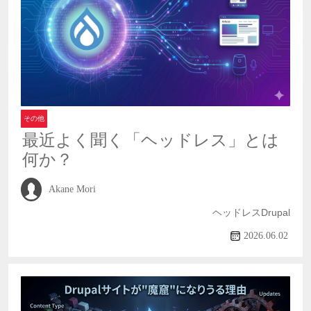
その他
最近よく聞く「ヘッドレス」とは
何か？
Akane Mori
ヘッドレスDrupal
2026.06.02