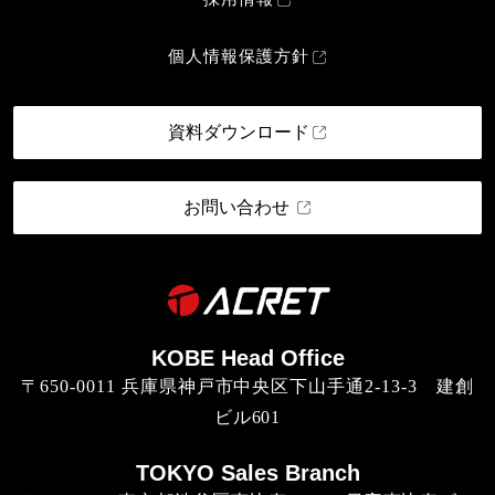
個人情報保護方針
資料ダウンロード
お問い合わせ
KOBE Head Office
〒650-0011 兵庫県神戸市中央区下山手通2-13-3 建創
ビル601
TOKYO Sales Branch