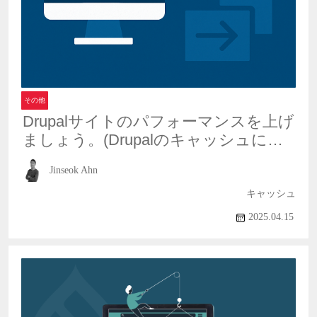
その他
Drupalサイトのパフォーマンスを上げ
ましょう。(Drupalのキャッシュにつ
いて）
Jinseok Ahn
キャッシュ
2025.04.15