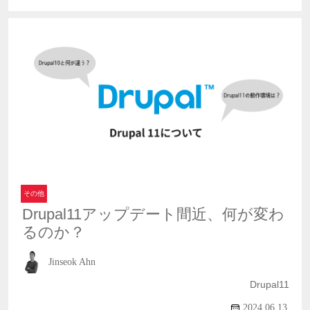
その他
Drupal11アップデート間近、何が変わ
るのか？
Jinseok Ahn
Drupal11
2024.06.13