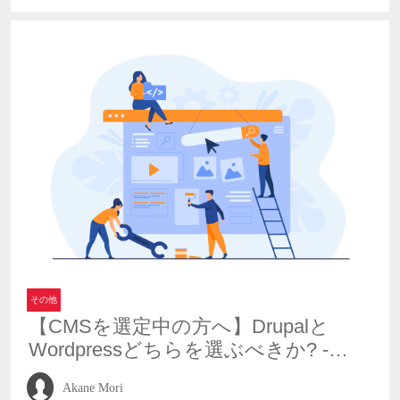
その他
【CMSを選定中の方へ】Drupalと
Wordpressどちらを選ぶべきか? -
2025年版
Akane Mori