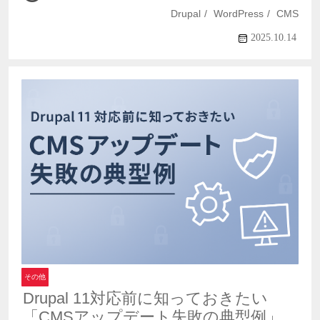
Drupal
WordPress
CMS
2025.10.14
その他
Drupal 11対応前に知っておきたい
「CMSアップデート失敗の典型例」