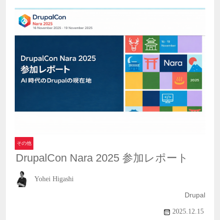
その他
DrupalCon Nara 2025 参加レポート
Yohei Higashi
Drupal
2025.12.15