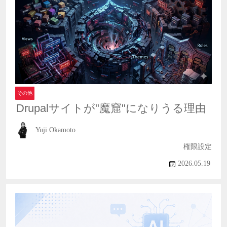
その他
Drupalサイトが"魔窟"になりうる理由
Yuji Okamoto
権限設定
2026.05.19