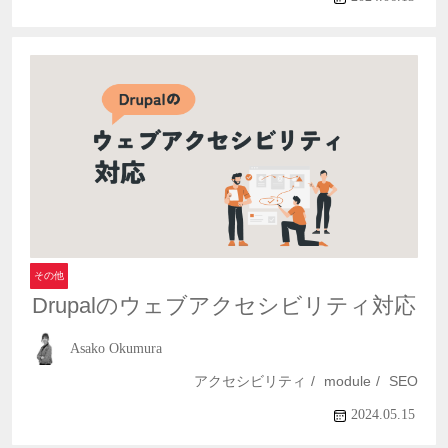
その他
Drupalのウェブアクセシビリティ対応
Asako Okumura
アクセシビリティ
module
SEO
2024.05.15