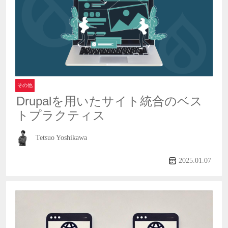
その他
Drupalを用いたサイト統合のベス
トプラクティス
Tetsuo Yoshikawa
2025.01.07