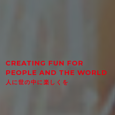
CREATING FUN FOR
PEOPLE AND THE WORLD
人に世の中に楽しくを