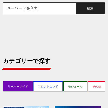
検索
カテゴリーで探す
サーバーサイド
フロントエンド
モジュール
その他