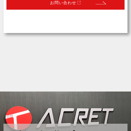
お問い合わせ