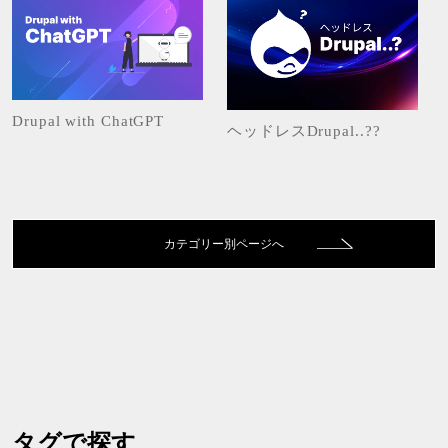
Drupal with ChatGPT
ヘッドレスDrupal..??
カテゴリー別ページへ
タグで探す