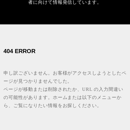
者に向けて情報発信しています。
404 ERROR
申し訳ございません。お客様がアクセスしようとしたペ
ージが見つかりませんでした。
ページが移動または削除されたか、URL の入力間違い
の可能性があります。ホームまたは以下のメニューか
ら、ご覧になりたい情報をお探しください。