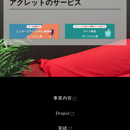
アクレットのサービス
事業内容
Drupal
実績