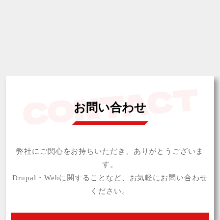
お問い合わせ
弊社にご関心をお持ちいただき、ありがとうございま
す。
Drupal・Webに関することなど、お気軽にお問い合わせ
ください。