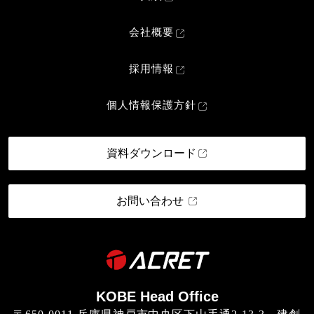
会社概要
採用情報
個人情報保護方針
資料ダウンロード
お問い合わせ
KOBE Head Office