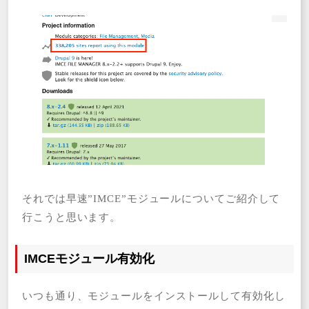
それでは早速”IMCE”モジュールについてご紹介して
行こうと思います。
IMCEモジュール有効化
いつも通り、モジュールをインストールして有効化し