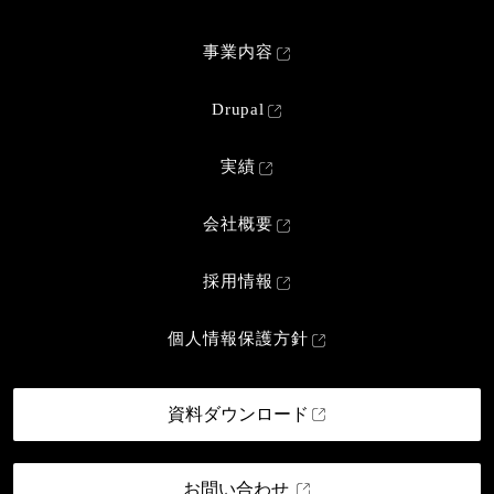
事業内容
Drupal
実績
会社概要
採用情報
個人情報保護方針
資料ダウンロード
お問い合わせ