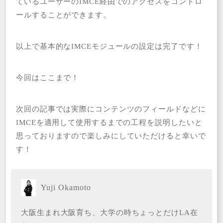
ているユーザーのIMCE経由でのアクセスをコントロ
ールすることができます。
以上で基本的なIMCEモジュールの設定は完了です！
今回はここまで！
次回の記事では実際にコンテンツのフィールドなどに
IMCEを適用して使用するまでの工程を説明したいと
思っておりますので楽しみにしていただけると幸いで
す！
Yuji Okamoto
大阪生まれ大阪育ち、大学の時ちょっとだけLA在