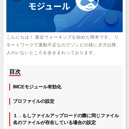
こんにちは！ 最近ウォーキングを始めた岡本です。 リ
モートワークで運動不足なのでゾンビの様に夕方以降、
人のいないところを歩きまわっております。
目次
IMCEモジュール有効化
プロファイルの設定
１．もしファイルアップロードの際に同じファイル
名のファイルが存在している場合の設定