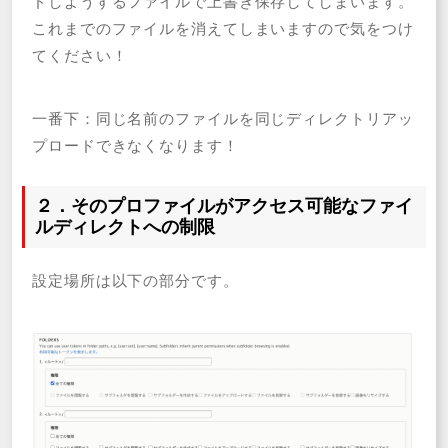
ドしようするファイルで上書き保存してしまいます。
これまでのファイルを消えてしまいますので気をつけ
てください！
一番下：同じ名前のファイルを同じディレクトリアッ
プロードできなくなります！
２．そのプロファイルがアクセス可能なファイ
ルディレクトへの制限
設定場所は以下の部分です。