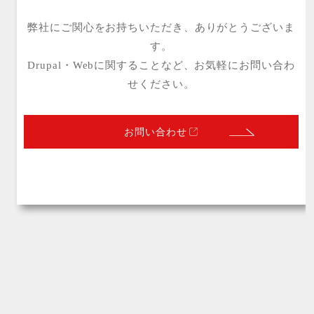
弊社にご関心をお持ちいただき、ありがとうございま
す。
Drupal・Webに関することなど、お気軽にお問い合わ
せください。
お問い合わせ