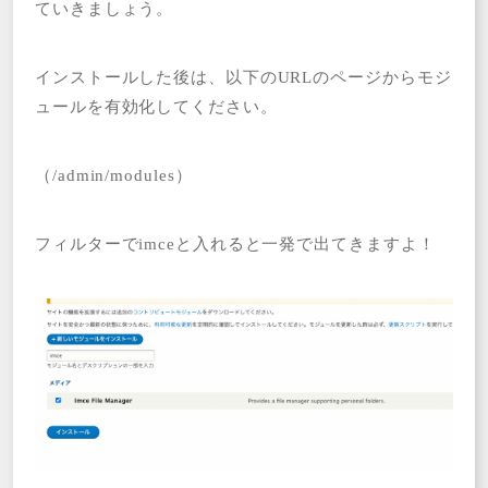
ていきましょう。
インストールした後は、以下のURLのページからモジ
ュールを有効化してください。
（/admin/modules）
フィルターでimceと入れると一発で出てきますよ！