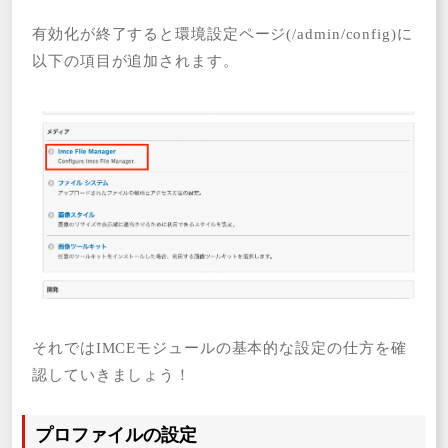
有効化が終了すると環境設定ページ(/admin/config)に
以下の項目が追加されます。
それではIMCEモジュールの基本的な設定の仕方を確
認していきましょう！
プロファイルの設定