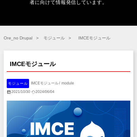
者に向けて情報発信しています。
Ore_no Drupal
モジュール
IMCEモジュール
IMCEモジュール
IMCEモジュール
module
モジュール
2021/10/30
2024/06/04