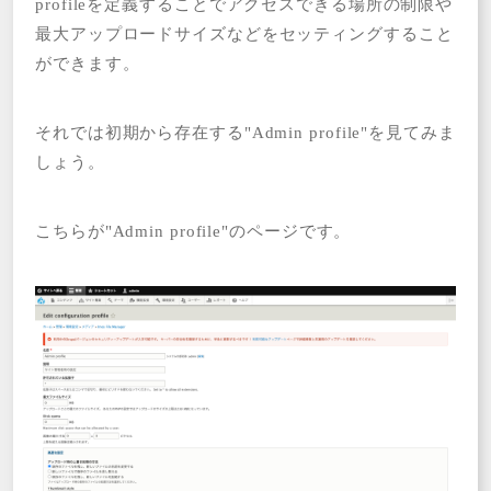
profileを定義することでアクセスできる場所の制限や
最大アップロードサイズなどをセッティングすること
ができます。
それでは初期から存在する"Admin profile"を見てみま
しょう。
こちらが"Admin profile"のページです。