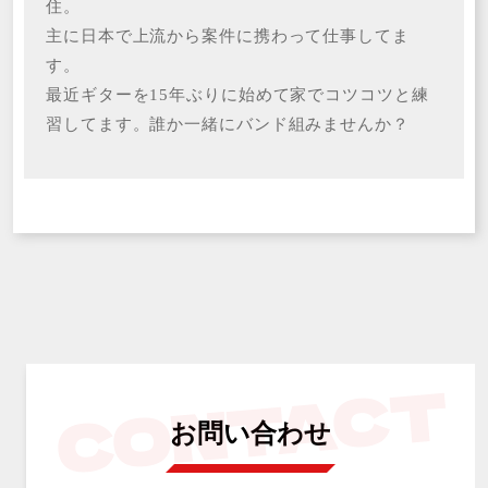
住。
主に日本で上流から案件に携わって仕事してま
す。
最近ギターを15年ぶりに始めて家でコツコツと練
習してます。誰か一緒にバンド組みませんか？
お問い合わせ