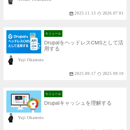
2025.11.13
2026.07.01
モジュール
DrupalをヘッドレスCMSとして活
用する
Yuji Okamoto
2025.09.17
2025.09.19
モジュール
Drupalキャッシュを理解する
Yuji Okamoto