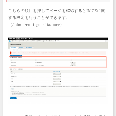
こちらの項目を押してページを確認するとIMCEに関
する設定を行うことができます。
（/admin/config/media/imce）