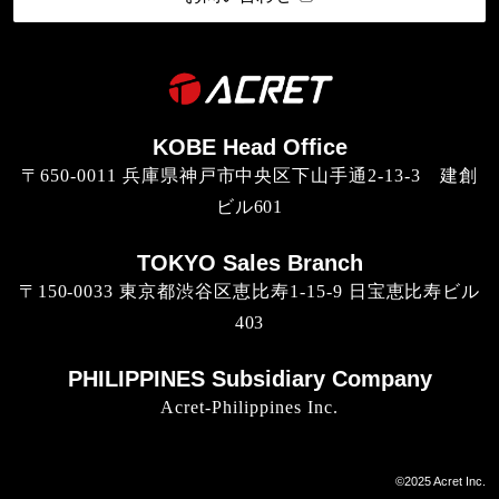
KOBE Head Office
〒650-0011 兵庫県神戸市中央区下山手通2-13-3 建創
ビル601
TOKYO Sales Branch
〒150-0033 東京都渋谷区恵比寿1-15-9 日宝恵比寿ビル
403
PHILIPPINES Subsidiary Company
Acret-Philippines Inc.
©︎2025 Acret Inc.