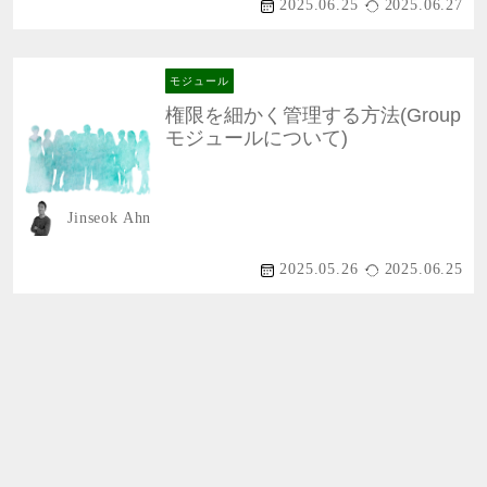
2025.06.25
2025.06.27
モジュール
権限を細かく管理する方法(Group
モジュールについて)
Jinseok Ahn
2025.05.26
2025.06.25