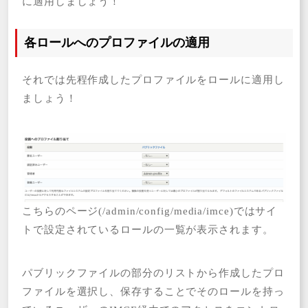
に適用しましょう！
各ロールへのプロファイルの適用
それでは先程作成したプロファイルをロールに適用し
ましょう！
こちらのページ(/admin/config/media/imce)ではサイ
トで設定されているロールの一覧が表示されます。
パブリックファイルの部分のリストから作成したプロ
ファイルを選択し、保存することでそのロールを持っ