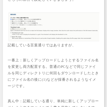
記載している言葉通りではありますが、
一番上：新しくアップロードしようとするファイル名
を変更し両方配置する。普通のPCなどで同じファイ
ルを同じディレクトリに何回もダウンロードしたとき
にファイル名の後に(1)などが採番されるようなイメ
ージです。
真ん中：記載している通り、単純に新しくアップロー