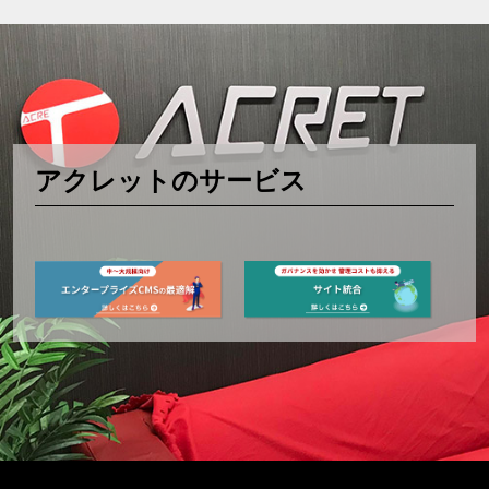
アクレットのサービス