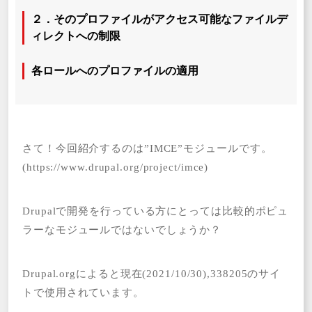
２．そのプロファイルがアクセス可能なファイルデ
ィレクトへの制限
各ロールへのプロファイルの適用
さて！今回紹介するのは”IMCE”モジュールです。
(https://www.drupal.org/project/imce)
Drupalで開発を行っている方にとっては比較的ポピュ
ラーなモジュールではないでしょうか？
Drupal.orgによると現在(2021/10/30),338205のサイ
トで使用されています。