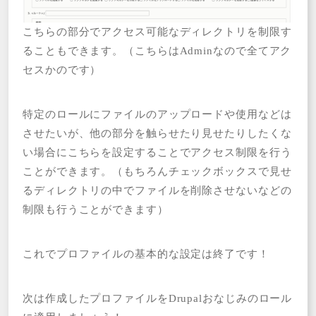
こちらの部分でアクセス可能なディレクトリを制限す
ることもできます。（こちらはAdminなので全てアク
セスかのです）
特定のロールにファイルのアップロードや使用などは
させたいが、他の部分を触らせたり見せたりしたくな
い場合にこちらを設定することでアクセス制限を行う
ことができます。（もちろんチェックボックスで見せ
るディレクトリの中でファイルを削除させないなどの
制限も行うことができます）
これでプロファイルの基本的な設定は終了です！
次は作成したプロファイルをDrupalおなじみのロール