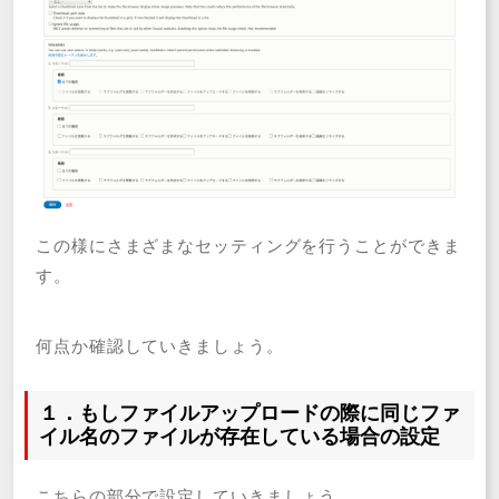
この様にさまざまなセッティングを行うことができま
す。
何点か確認していきましょう。
１．もしファイルアップロードの際に同じファ
イル名のファイルが存在している場合の設定
こちらの部分で設定していきましょう。