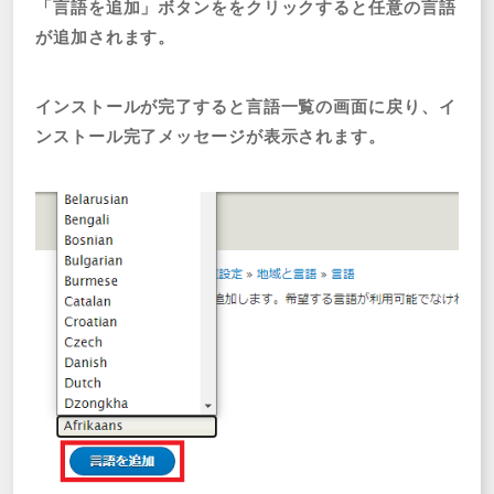
「言語を追加」ボタンををクリックすると任意の言語
が追加されます。
インストールが完了すると言語一覧の画面に戻り、イ
ンストール完了メッセージが表示されます。