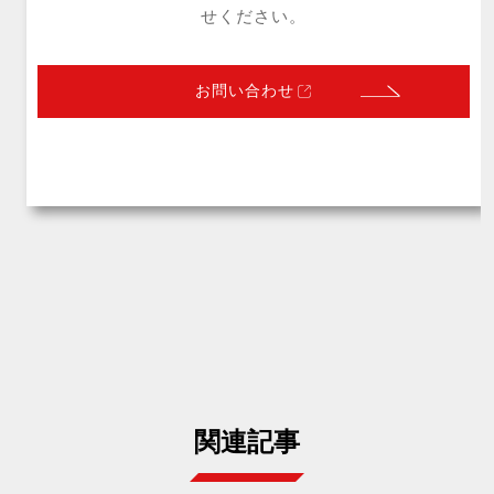
せください。
お問い合わせ
関連記事