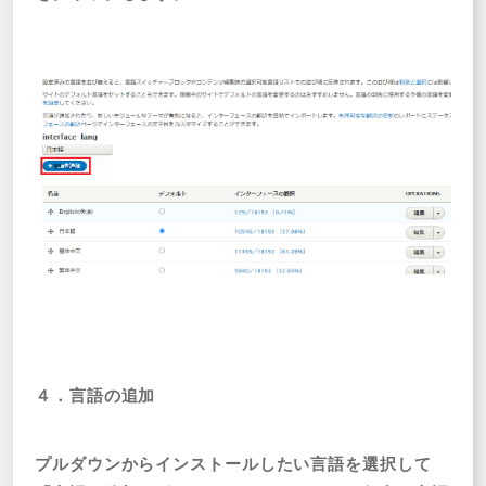
４．言語の追加
プルダウンからインストールしたい言語を選択して