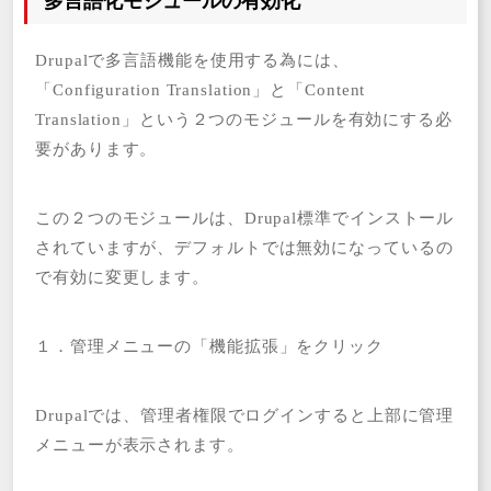
多言語化モジュールの有効化
Drupalで多言語機能を使用する為には、
「Configuration Translation」と「Content
Translation」という２つのモジュールを有効にする必
要があります。
この２つのモジュールは、Drupal標準でインストール
されていますが、デフォルトでは無効になっているの
で有効に変更します。
１．管理メニューの「機能拡張」をクリック
Drupalでは、管理者権限でログインすると上部に管理
メニューが表示されます。