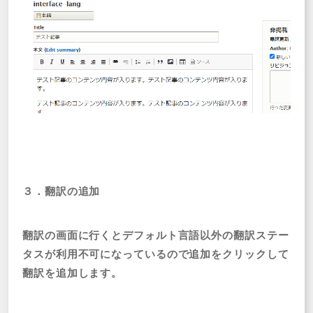
３．翻訳の追加
翻訳の画面に行くとデフォルト言語以外の翻訳ステー
タスが利用不可になっているので追加をクリックして
翻訳を追加します。