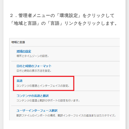
２．管理者メニューの「環境設定」をクリックして
「地域と言語」の「言語」リンクをクリックします。