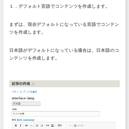
１．デフォルト言語でコンテンツを作成します。
まずは、現在デフォルトになっている言語でコンテン
ツを作成します。
日本語がデフォルトになっている場合は、日本語のコ
ンテンツを作成します。