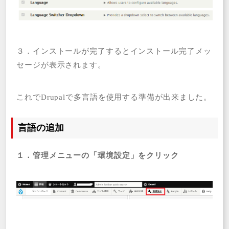
３．インストールが完了するとインストール完了メッ
セージが表示されます。
これでDrupalで多言語を使用する準備が出来ました。
言語の追加
１．管理メニューの「環境設定」をクリック