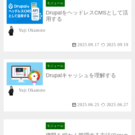
モジュール
DrupalをヘッドレスCMSとして活
用する
Yuji Okamoto
2025.09.17
2025.09.19
モジュール
Drupalキャッシュを理解する
Yuji Okamoto
2025.06.25
2025.06.27
モジュール