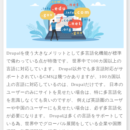
Drupalを使う大きなメリットとして多言語化機能が標準
で備わっている点が特徴です。 世界中で100カ国以上の
言語に対応しています。 Drupal以外でも多言語対応がサ
ポートされているCMSは幾つかありますが、100カ国以
上の言語に対応しているのは、Drupalだけです。 日本の
ユーザーのみにサイトを見せたい場合は、特に多言語化
を意識しなくても良いのですが、 例えば英語圏のユーザ
ーや中国のユーザーにも見せたい場合は、必ず多言語化
が必要になります。 Drupalは多くの言語をサポートして
いる為、世界中でグローバル展開をしている企業や国際