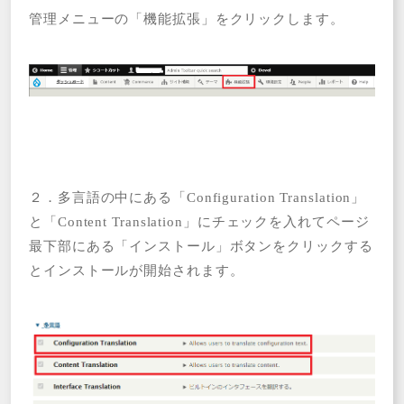
管理メニューの「機能拡張」をクリックします。
２．多言語の中にある「Configuration Translation」
と「Content Translation」にチェックを入れてページ
最下部にある「インストール」ボタンをクリックする
とインストールが開始されます。