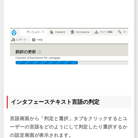
インタフェーステキスト言語の判定
言語画面から「判定と選択」タブをクリックするとユ
ーザーの言語をどのようにして判定したり選択するか
の設定画面が表示されます。