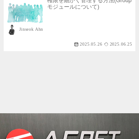
権限を細かく管理する方法(Group
モジュールについて)
Jinseok Ahn
2025.05.26
2025.06.25