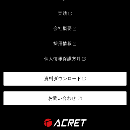
実績
会社概要
採用情報
個人情報保護方針
資料ダウンロード
お問い合わせ