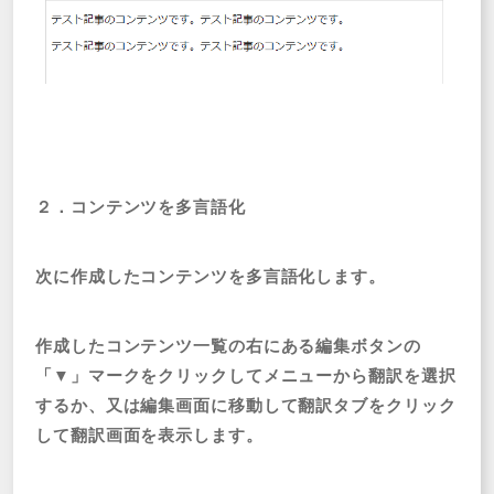
２．コンテンツを多言語化
次に作成したコンテンツを多言語化します。
作成したコンテンツ一覧の右にある編集ボタンの
「▼」マークをクリックしてメニューから翻訳を選択
するか、又は編集画面に移動して翻訳タブをクリック
して翻訳画面を表示します。