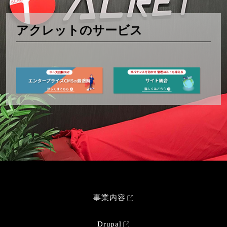
アクレットのサービス
事業内容
Drupal