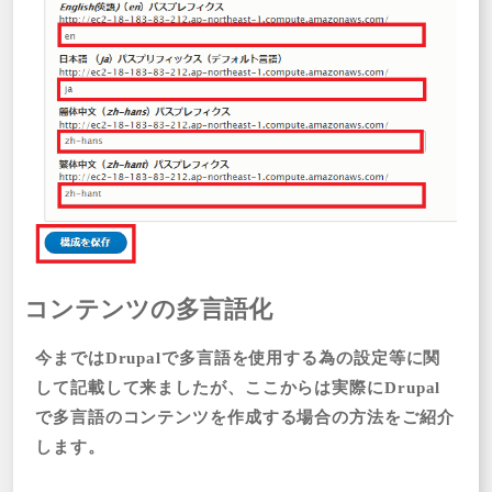
コンテンツの多言語化
今まではDrupalで多言語を使用する為の設定等に関
して記載して来ましたが、ここからは実際にDrupal
で多言語のコンテンツを作成する場合の方法をご紹介
します。