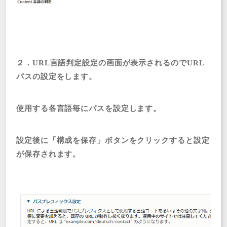
２．URL言語判定設定の画面が表示されるのでURL
パスの設定をします。
使用する各言語毎にパスを設定します。
設定後に「構成を保存」ボタンをクリックすると設定
が保存されます。