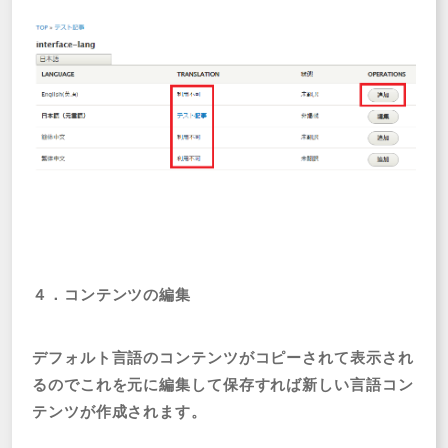
４．コンテンツの編集
デフォルト言語のコンテンツがコピーされて表示され
るのでこれを元に編集して保存すれば新しい言語コン
テンツが作成されます。