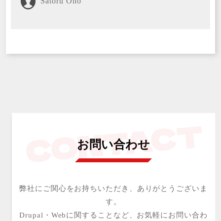
Satoru Ono
お問い合わせ
弊社にご関心をお持ちいただき、ありがとうございま
す。
Drupal・Webに関することなど、お気軽にお問い合わ