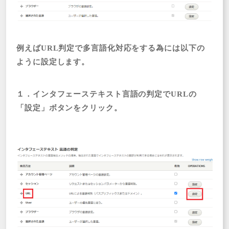
例えばURL判定で多言語化対応をする為には以下の
ように設定します。
１．インタフェーステキスト言語の判定でURLの
「設定」ボタンをクリック。