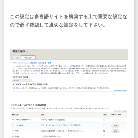
この設定は多言語サイトを構築する上で重要な設定な
ので必ず確認して適切な設定をして下さい。