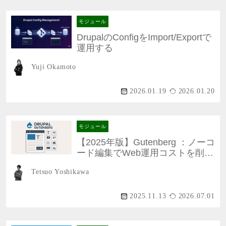
モジュール
DrupalのConfigをImport/Exportで
運用する
Yuji Okamoto
2026.01.19
2026.01.20
モジュール
【2025年版】Gutenberg ：ノーコ
ード編集でWeb運用コストを削減
する方法
Tetsuo Yoshikawa
2025.11.13
2026.07.01