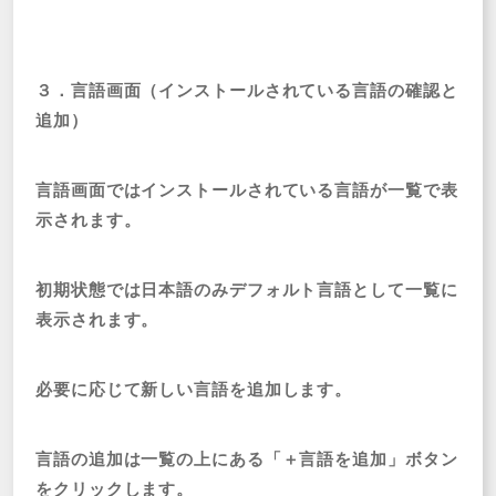
３．言語画面（インストールされている言語の確認と
追加）
言語画面ではインストールされている言語が一覧で表
示されます。
初期状態では日本語のみデフォルト言語として一覧に
表示されます。
必要に応じて新しい言語を追加します。
言語の追加は一覧の上にある「＋言語を追加」ボタン
をクリックします。