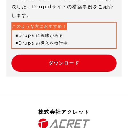
決した、Drupalサイトの構築事例をご紹介
します。
このような方におすすめ！
Drupalに興味がある
Drupalの導入を検討中
ダウンロード
株式会社アクレット