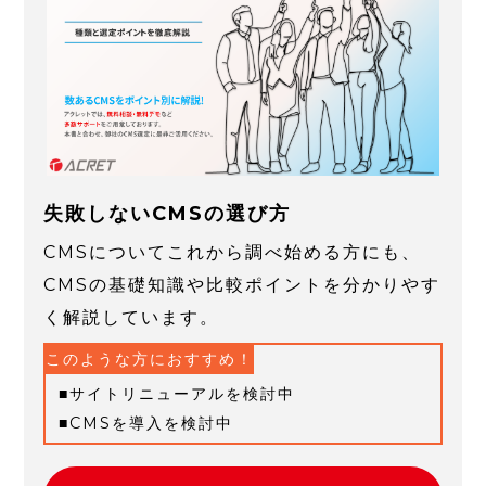
失敗しないCMSの選び方
CMSについてこれから調べ始める方にも、
CMSの基礎知識や比較ポイントを分かりやす
く解説しています。
このような方におすすめ！
サイトリニューアルを検討中
CMSを導入を検討中