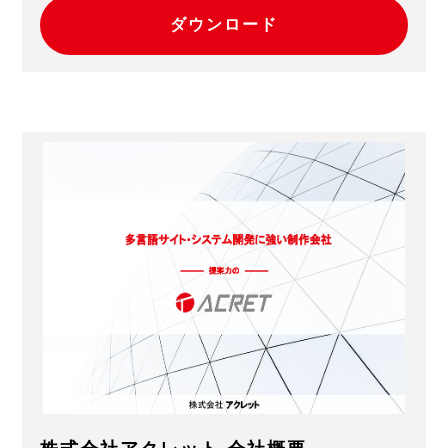
ダウンロード