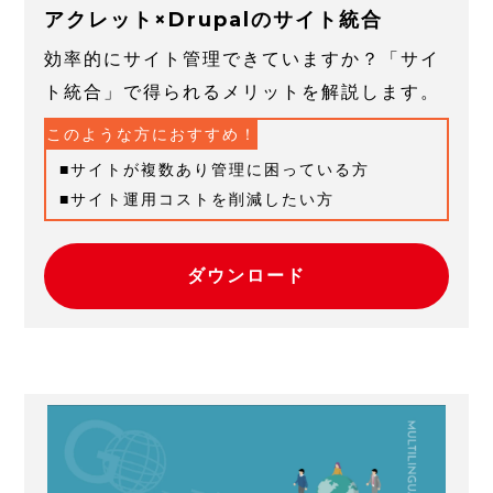
アクレット×Drupalのサイト統合
効率的にサイト管理できていますか？「サイ
ト統合」で得られるメリットを解説します。
このような方におすすめ！
サイトが複数あり管理に困っている方
サイト運用コストを削減したい方
ダウンロード