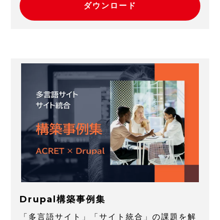
ダウンロード
Drupal構築事例集
「多言語サイト」「サイト統合」の課題を解