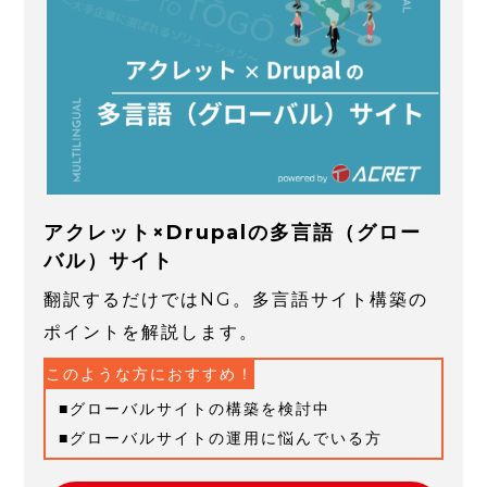
アクレット×Drupalの多言語（グロー
バル）サイト
翻訳するだけではNG。多言語サイト構築の
ポイントを解説します。
このような方におすすめ！
グローバルサイトの構築を検討中
グローバルサイトの運用に悩んでいる方