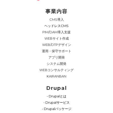
事業内容
CMS導入
ヘッドレスCMS
PIM/DAM導入支援
WEBサイト作成
WEB/DTPデザイン
運用・保守サポート
アプリ開発
システム開発
WEBコンサルティング
KAIRANBAN
Drupal
- Drupalとは
- Drupalサービス
- Drupalパッケージ