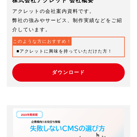
株式会社アクレット 会社概要
アクレットの会社案内資料です。
弊社の強みやサービス、制作実績などをご紹
介しています。
このような方におすすめ！
アクレットに興味を持っていただけた方！
ダウンロード