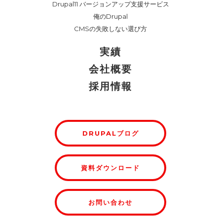
Drupal11 バージョンアップ支援サービス
俺のDrupal
CMSの失敗しない選び方
実績
会社概要
採用情報
DRUPALブログ
資料ダウンロード
お問い合わせ