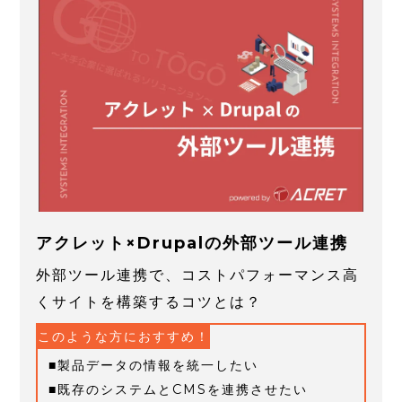
アクレット×Drupalの外部ツール連携
外部ツール連携で、コストパフォーマンス高
くサイトを構築するコツとは？
このような方におすすめ！
製品データの情報を統一したい
既存のシステムとCMSを連携させたい