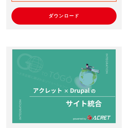
ダウンロード